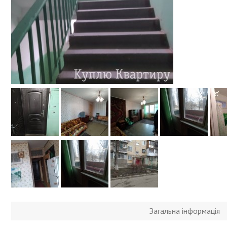
Загальна інформація