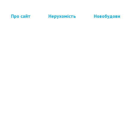
Про сайт
Нерухомість
Новобудови