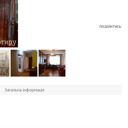
поділитись:
Загальна інформація