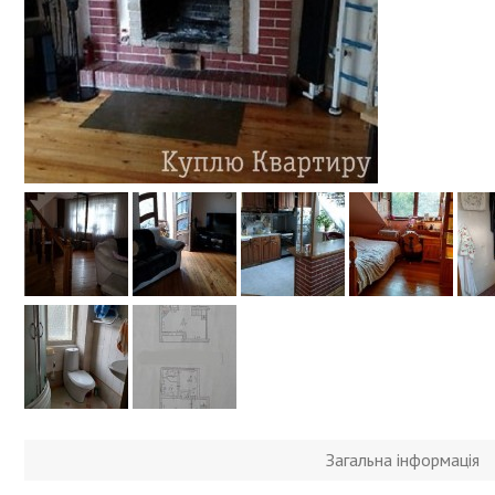
Загальна інформація