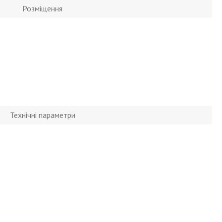
Розміщення
Технічні параметри