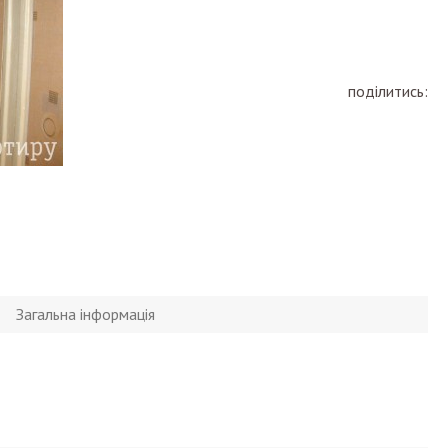
поділитись:
Загальна інформація