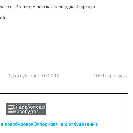
красоты.Во дворе детская площадка.Квартира
ой.
Дата публікації 07.02.18
1064 переглядів
в новобудовах Запоріжжя - від забудовників