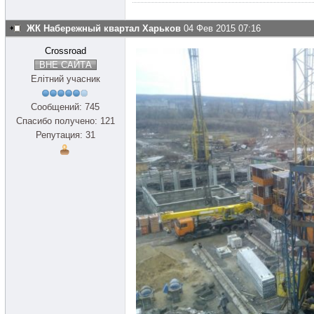
ЖК Набережный квартал Харьков
04 Фев 2015 07:16
Crossroad
ВНЕ САЙТА
Елітний учасник
Сообщений: 745
Спасибо получено: 121
Репутация: 31