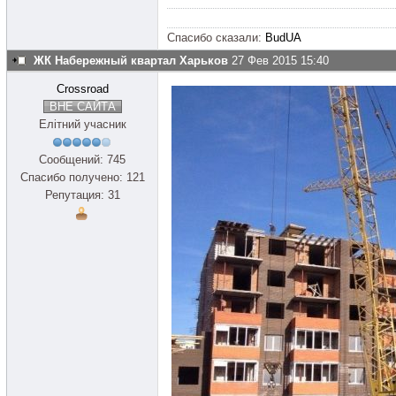
Спасибо сказали:
BudUA
ЖК Набережный квартал Харьков
27 Фев 2015 15:40
Crossroad
ВНЕ САЙТА
Елітний учасник
Сообщений: 745
Спасибо получено: 121
Репутация: 31