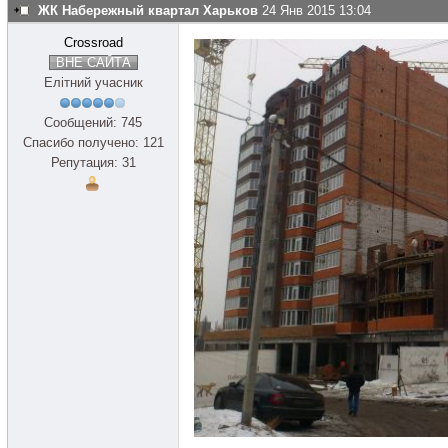
ЖК Набережный квартал Харьков
24 Янв 2015 13:04
Crossroad
ВНЕ САЙТА
Елітний учасник
Сообщений: 745
Спасибо получено: 121
Репутация: 31