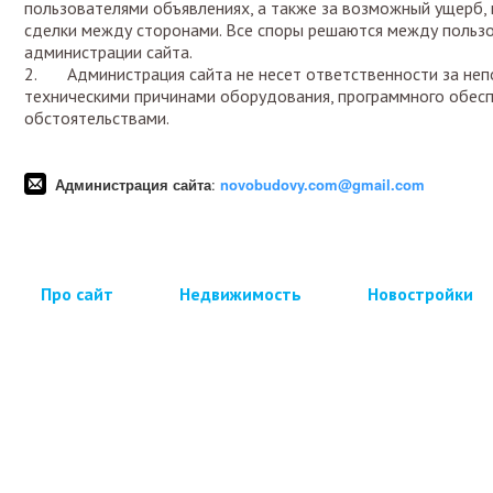
пользователями объявлениях, а также за возможный ущерб, 
сделки между сторонами. Все споры решаются между пользо
администрации сайта.
2. Администрация сайта не несет ответственности за непо
техническими причинами оборудования, программного обес
обстоятельствами.
Администрация сайта
:
novobudovy.com@gmail.com
Про сайт
Недвижимость
Новостройки