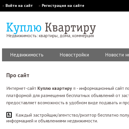
»
Войти на сайт
»
Регистрация на сайте
Недвижимость: квартиры, дома, коммерция
Недвижимость
Новостройки
Новости н
Про сайт
Интернет-сайт
Куплю квартиру
- информационный сайт по
®
платформой для размещения бесплатных объявлений от заст
предоставляет возможность в удобном виде подавать и пр
Каждый застройщик/агентство/риэлтор бесплатно получа
информацией и объявлениями недвижимости.