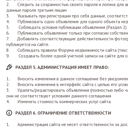
2. Следить за сохранностью своего пароля и логина для ав
данные пароля третьим лицам
3. Указывать при регистрации про себя данные, соответс
4. Публиковать одно объявление для одного объекта не
5. Соблюдать условия публикации объявления (Раздел 2)
6. Публиковать объявление только при согласии собстве
7. Добавлять соответствующие действительности фотогра
публикуется на сайте.
8. Соблюдать правила Форума недвижимости сайта (текст
9. Создавать более одной учетной записи на сайте для од
РАЗДЕЛ 5. АДМИНИСТРАЦИЯ ИМЕЕТ ПРАВО:
1. Вносить изменения в данное соглашение без уведомле
2. Вносить изменения в интерфейс сайта с целью его усо
3. Удалять/редактировать объявления (полностью либо час
они не соответствуют условиям данного соглашения
4. Изменять стоимость коммерческих услуг сайта.
РАЗДЕЛ 6. ОГРАНИЧЕНИЕ ОТВЕТСТВЕННОСТИ
1. Администрация сайта не несет ответственности за дос