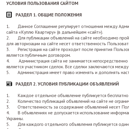
УСЛОВИЯ ПОЛЬЗОВАНИЯ САЙТОМ
РАЗДЕЛ 1. ОБЩИЕ ПОЛОЖЕНИЯ
1. Данное Соглашение регулирует отношения между Админ
сайта «Куплю Квартиру» (в дальнейшем «сайт»).
2. Для публикации объявлений на сайте необходимо пройт
для авторизации на сайте несет ответственность Пользоват
3. Регистрация на сайте проходит после принятия Пользо
является публичным договором.
4. Администрация сайта не занимается непосредственно 
является участником сделок. Все сделки заключаются между
5. Администрация имеет право изменять и дополнять наст
РАЗДЕЛ 2. УСЛОВИЯ ПУБЛИКАЦИИ ОБЪЯВЛЕНИЙ
1. Каждое отдельное объявление публикуется бесплатно 
2. Количество публикаций объявлений на сайте не ограни
3. Ответственность за содержание объявлений несет Поль
4. В объявлениях не допускается использование информа
Украины.
5. Для каждого отдельного объявления публикуется один