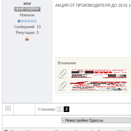
artur
АКЦИЯ ОТ ПРОИЗВОДИТЕЛЯ ДО 19.01.1
ВНЕ САЙТА
Новачок
Сообщений: 13
Репутация: 0
Вложения:
1
2
Страница: