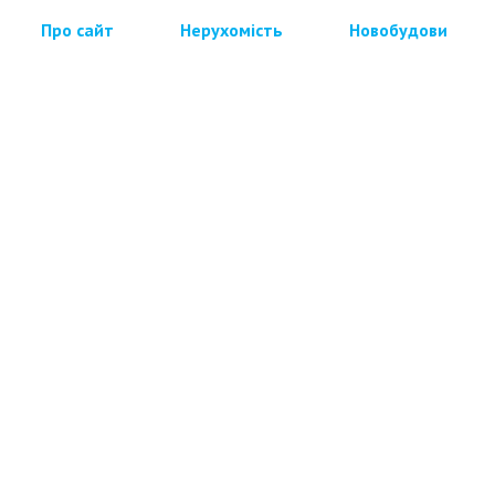
Про сайт
Нерухомість
Новобудови