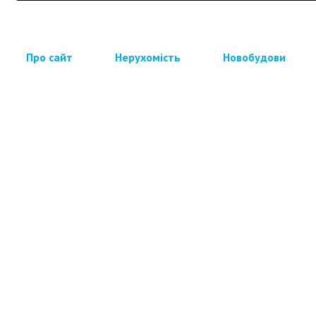
Про сайт
Нерухомість
Новобудови