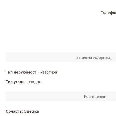
Телефон
Загальна інформація
Тип нерухомості:
квартира
Тип угоди:
продаж
Розміщення
Область:
Одеська