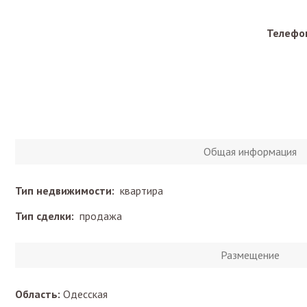
Телефон
Общая информация
Тип недвижимости:
квартира
Тип сделки:
продажа
Размещение
Область:
Одесская