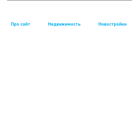
Про сайт
Недвижимость
Новостройки