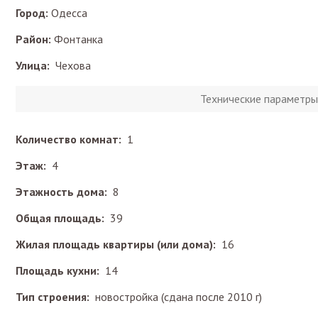
Город:
Одесса
Район:
Фонтанка
Улица:
Чехова
Технические параметры
Количество комнат:
1
Этаж:
4
Этажность дома:
8
Общая площадь:
39
Жилая площадь квартиры (или дома):
16
Площадь кухни:
14
Тип строения:
новостройка (сдана после 2010 г)