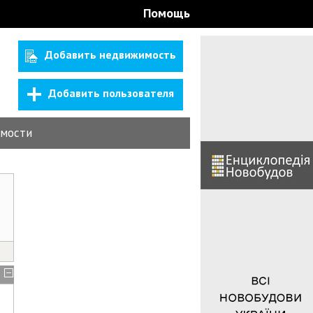
Помощь
Добавить недвижимость
Добавить пользователя
мости