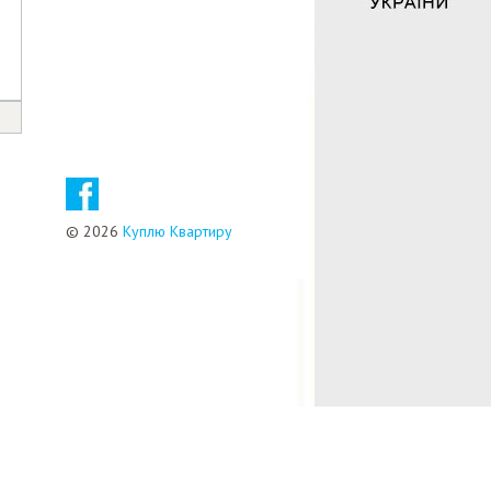
© 2026
Куплю Квартиру