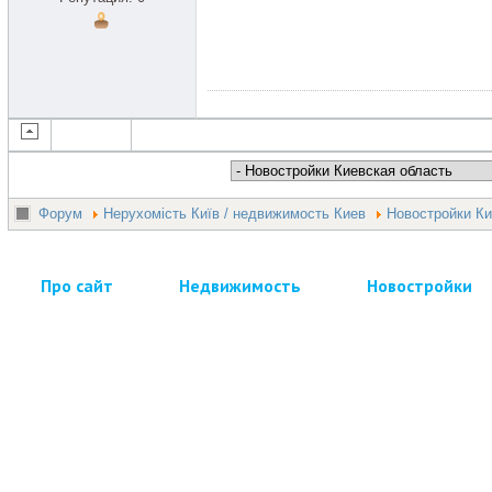
Форум
Нерухомість Київ / недвижимость Киев
Новостройки Ки
Про сайт
Недвижимость
Новостройки