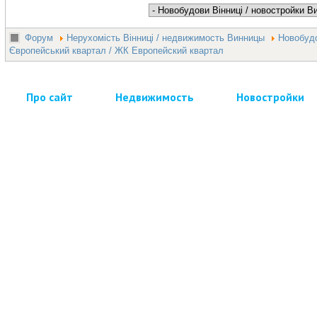
Форум
Нерухомість Вінниці / недвижимость Винницы
Новобудо
Європейський квартал / ЖК Европейский квартал
Про сайт
Недвижимость
Новостройки