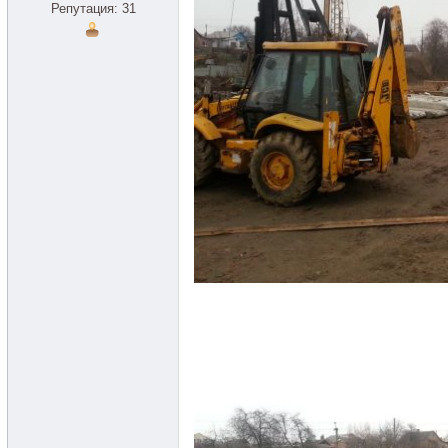
Репутация: 31