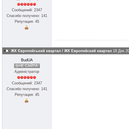
Сообщений: 2347
Спасибо получено: 141
Репутация: 45
ЖК Європейський квартал / ЖК Европейский квартал
18 Дек 2
BudUA
ВНЕ САЙТА
Адміністратор
Сообщений: 2347
Спасибо получено: 141
Репутация: 45