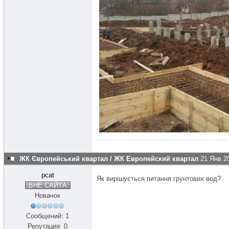
ЖК Європейський квартал / ЖК Европейский квартал
21 Янв 2
pcat
Як вирішується питання грунтових вод?
ВНЕ САЙТА
Новачок
Сообщений: 1
Репутация: 0