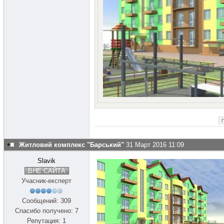
Житловий комплекс "Барський"
31 Март 2016 11:09
Slavik
ВНЕ САЙТА
Учасник-експерт
Сообщений: 309
Спасибо получено: 7
Репутация: 1