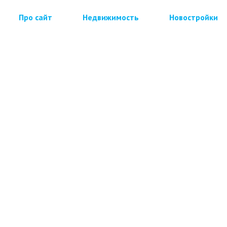
Про сайт
Недвижимость
Новостройки