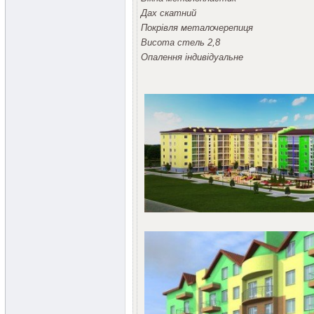
Дах скатний
Покрівля металочерепиця
Висота стель 2,8
Опалення індивідуальне