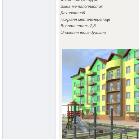
Вікна металопластик
Дах скатний
Покрівля металочерепиця
Висота стель 2,8
Опалення індивідуальне