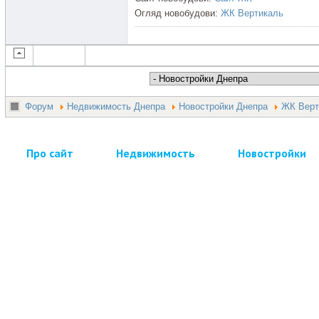
Огляд новобудови:
ЖК Вертикаль
Форум
Недвижимость Днепра
Новостройки Днепра
ЖК Верт
Про сайт
Недвижимость
Новостройки