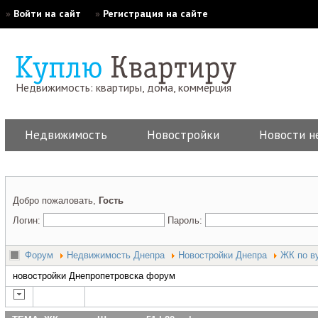
»
Войти на сайт
»
Регистрация на сайте
Недвижимость: квартиры, дома, коммерция
Недвижимость
Новостройки
Новости н
Добро пожаловать,
Гость
Логин:
Пароль:
Форум
Недвижимость Днепра
Новостройки Днепра
ЖК по ву
новостройки Днепропетровска форум