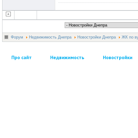
Форум
Недвижимость Днепра
Новостройки Днепра
ЖК по ву
Про сайт
Недвижимость
Новостройки