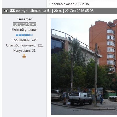
Спасибо сказали:
BudUA
ЖК по вул. Шевченка 51 | 20 п. |
22 Сен 2016 05:08
Crossroad
ВНЕ САЙТА
Елітний учасник
Сообщений: 745
Спасибо получено: 121
Репутация: 31