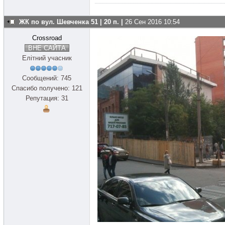
ЖК по вул. Шевченка 51 | 20 п. |
26 Сен 2016 10:54
Crossroad
ВНЕ САЙТА
Елітний учасник
Сообщений: 745
Спасибо получено: 121
Репутация: 31