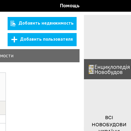
Помощь
Добавить недвижимость
Добавить пользователя
мости