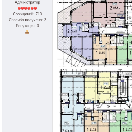
Адміністратор
Сообщений: 710
Спасибо получено: 3
Репутация: 0