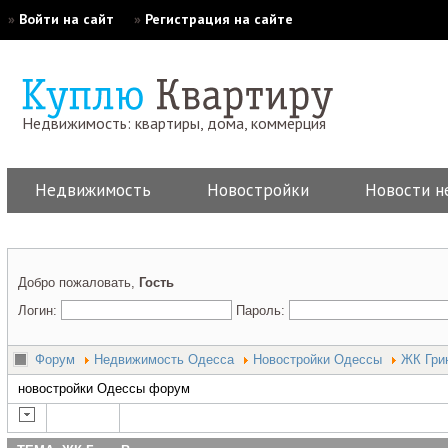
»
Войти на сайт
»
Регистрация на сайте
Недвижимость: квартиры, дома, коммерция
Недвижимость
Новостройки
Новости н
Добро пожаловать,
Гость
Логин:
Пароль:
Форум
Недвижимость Одесса
Новостройки Одессы
ЖК Гри
новостройки Одессы форум