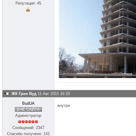
Репутация: 45
ЖК Грин Вуд
11 Авг 2015 16:10
BudUA
внутри
ВНЕ САЙТА
Адміністратор
Сообщений: 2347
Спасибо получено: 141