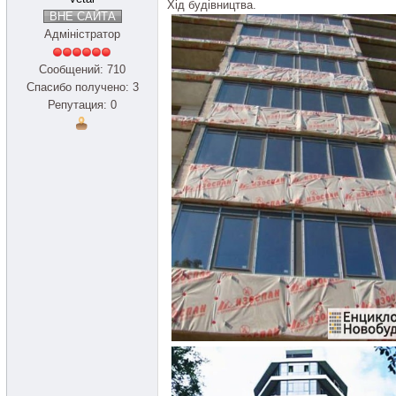
Хід будівництва.
ВНЕ САЙТА
Адміністратор
Сообщений: 710
Спасибо получено: 3
Репутация: 0