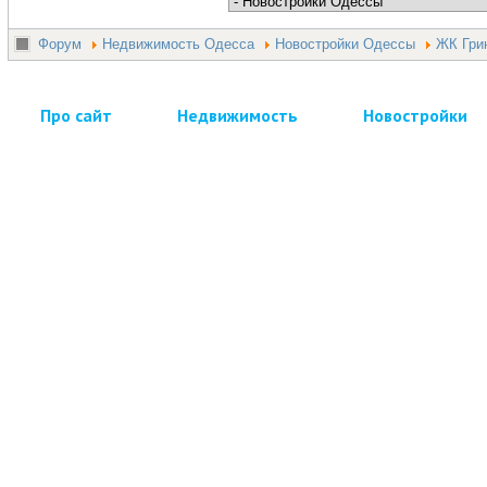
Форум
Недвижимость Одесса
Новостройки Одессы
ЖК Гри
Про сайт
Недвижимость
Новостройки