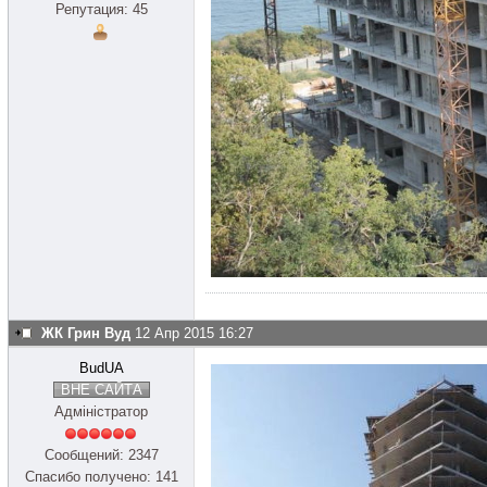
Репутация: 45
ЖК Грин Вуд
12 Апр 2015 16:27
BudUA
ВНЕ САЙТА
Адміністратор
Сообщений: 2347
Спасибо получено: 141