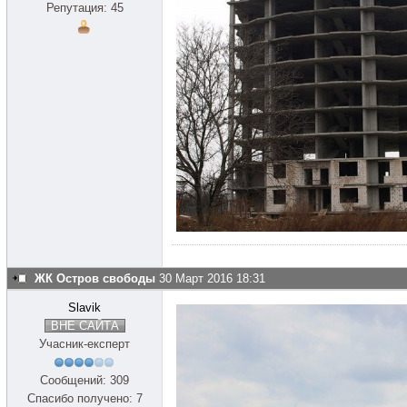
Репутация: 45
ЖК Остров свободы
30 Март 2016 18:31
Slavik
ВНЕ САЙТА
Учасник-експерт
Сообщений: 309
Спасибо получено: 7