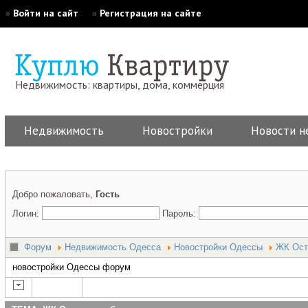
»
Войти на сайт
»
Регистрация на сайте
Недвижимость: квартиры, дома, коммерция
Недвижимость
Новостройки
Новости н
Добро пожаловать,
Гость
Логин:
Пароль:
Форум
Недвижимость Одесса
Новостройки Одессы
ЖК Ост
новостройки Одессы форум