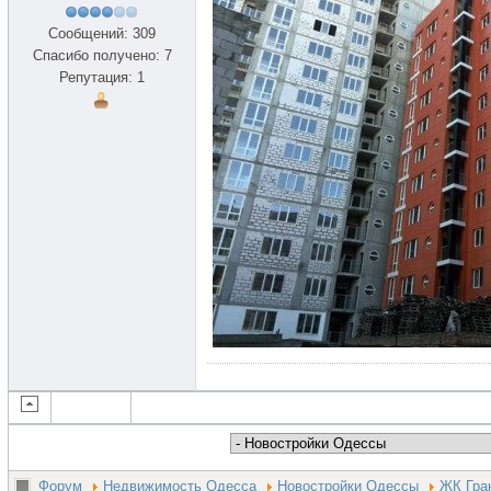
Сообщений: 309
Спасибо получено: 7
Репутация: 1
Форум
Недвижимость Одесса
Новостройки Одессы
ЖК Гра