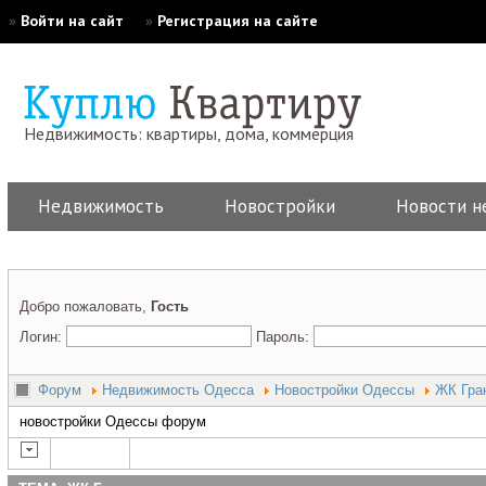
»
Войти на сайт
»
Регистрация на сайте
Недвижимость: квартиры, дома, коммерция
Недвижимость
Новостройки
Новости н
Добро пожаловать,
Гость
Логин:
Пароль:
Форум
Недвижимость Одесса
Новостройки Одессы
ЖК Гра
новостройки Одессы форум