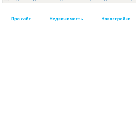
Про сайт
Недвижимость
Новостройки