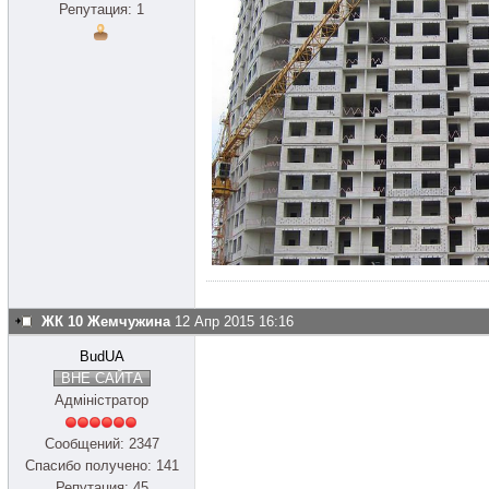
Репутация: 1
ЖК 10 Жемчужина
12 Апр 2015 16:16
BudUA
ВНЕ САЙТА
Адміністратор
Сообщений: 2347
Спасибо получено: 141
Репутация: 45