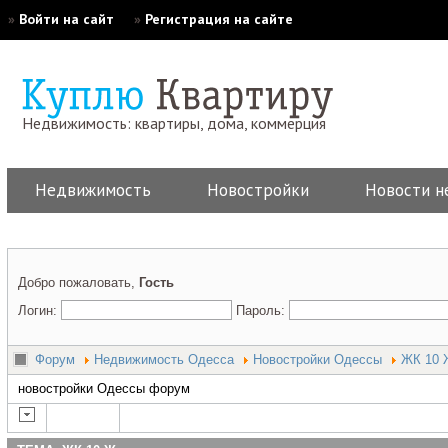
»
Войти на сайт
»
Регистрация на сайте
Недвижимость: квартиры, дома, коммерция
Недвижимость
Новостройки
Новости н
Добро пожаловать,
Гость
Логин:
Пароль:
Форум
Недвижимость Одесса
Новостройки Одессы
ЖК 10 
новостройки Одессы форум