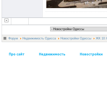
Форум
Недвижимость Одесса
Новостройки Одессы
ЖК 10 
Про сайт
Недвижимость
Новостройки