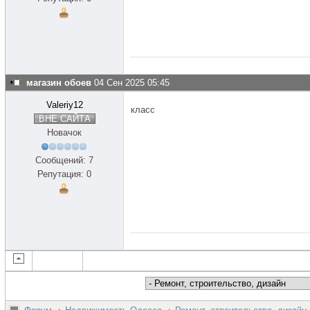
магазин обоев
04 Сен 2025 05:45
Valeriy12
класс
ВНЕ САЙТА
Новачок
Сообщений: 7
Репутация: 0