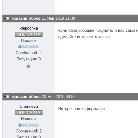
магазин обоев
11 Янв 2019 21:39
klepochka
если обои хорошие покупатели вас сами 
ВНЕ САЙТА
сделайте интернет магазин
Новачок
Сообщений: 2
Репутация: 0
магазин обоев
23 Янв 2019 08:59
Eremeeva
Интересная информация.
ВНЕ САЙТА
Новачок
Сообщений: 2
Репутация: 0