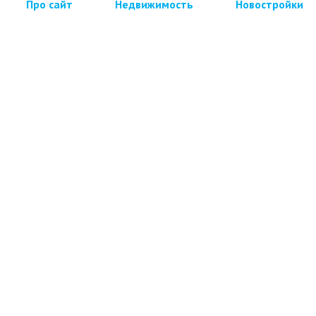
Про сайт
Недвижимость
Новостройки