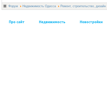
Форум
Недвижимость Одесса
Ремонт, строительство, дизайн
Про сайт
Недвижимость
Новостройки