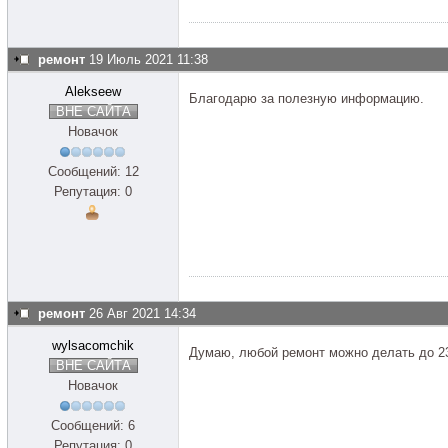
ремонт
19 Июль 2021 11:38
Alekseew
Благодарю за полезную информацию.
ВНЕ САЙТА
Новачок
Сообщений: 12
Репутация: 0
ремонт
26 Авг 2021 14:34
wylsacomchik
Думаю, любой ремонт можно делать до 2
ВНЕ САЙТА
Новачок
Сообщений: 6
Репутация: 0