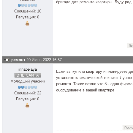
бригада для ремонта квартиры. Буду рад 
Сообщений: 10
Репутация: 0
По
ремонт
20 Июнь 2022 16:57
irinabelaya
Если вы купили квартиру и планируете д
ВНЕ САЙТА
установке климатической техники. Лучше
Молодший учасник
ремонта. Также важно что бы одна фирма
оборудование в вашей квартире
Сообщений: 22
Репутация: 0
После