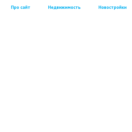
Про сайт
Недвижимость
Новостройки