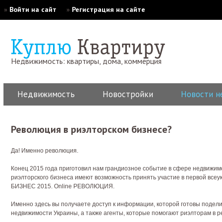
»
Войти на сайт
»
Регистрация на сайте
Недвижимость: квартиры, дома, коммерция
Недвижимость
Новостройки
Новости н
Революция в риэлторском бизнесе?
Да! Именно революция.
Конец 2015 года приготовил нам грандиозное событие в сфере недвижимо
риэлторского бизнеса имеют возможность принять участие в первой в
БИЗНЕС 2015. Online РЕВОЛЮЦИЯ.
Именно здесь вы получаете доступ к информации, которой готовы подел
недвижимости Украины, а также агенты, которые помогают риэлторам в 