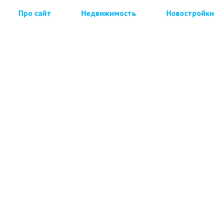
Про сайт
Недвижимость
Новостройки