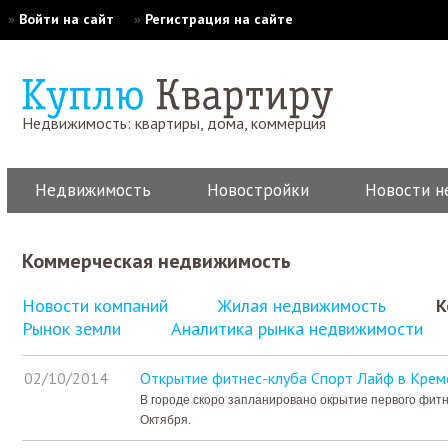
»
Войти на сайт
»
Регистрация на сайте
Недвижимость: квартиры, дома, коммерция
Недвижимость
Новостройки
Новости н
Коммерческая недвижимость
Новости компаний
Жилая недвижимость
К
Рынок земли
Аналитика рынка недвижимости
02/10/2014
Открытие фитнес-клуба Спорт Лайф в Крем
В городе скоро запланировано окрытие первого фит
Октября.