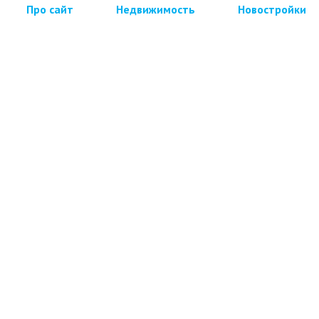
Про сайт
Недвижимость
Новостройки