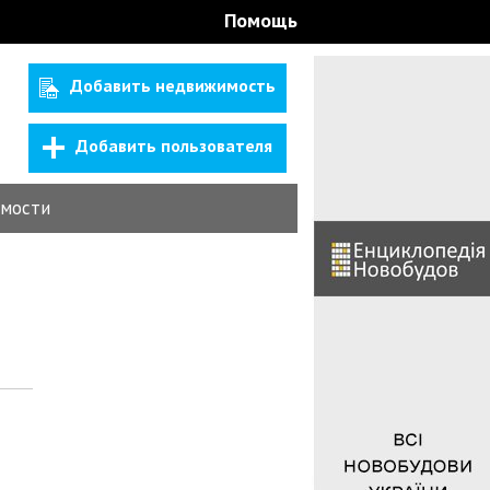
Помощь
Добавить недвижимость
Добавить пользователя
мости