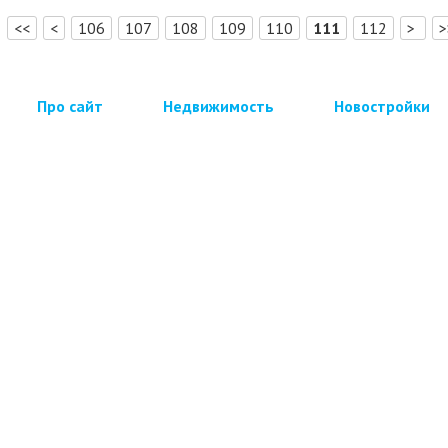
<<
<
106
107
108
109
110
111
112
>
Про сайт
Недвижимость
Новостройки