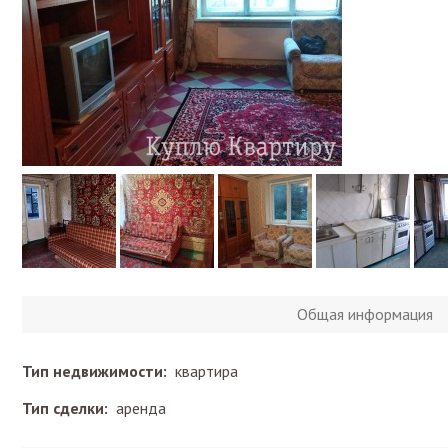
Общая информация
Тип недвижимости:
квартира
Тип сделки:
аренда