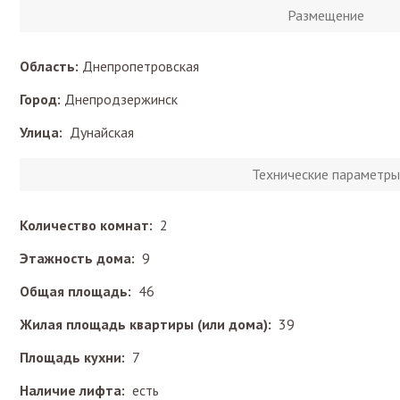
Размещение
Область:
Днепропетровская
Город:
Днепродзержинск
Улица:
Дунайская
Технические параметры
Количество комнат:
2
Этажность дома:
9
Общая площадь:
46
Жилая площадь квартиры (или дома):
39
Площадь кухни:
7
Наличие лифта:
есть