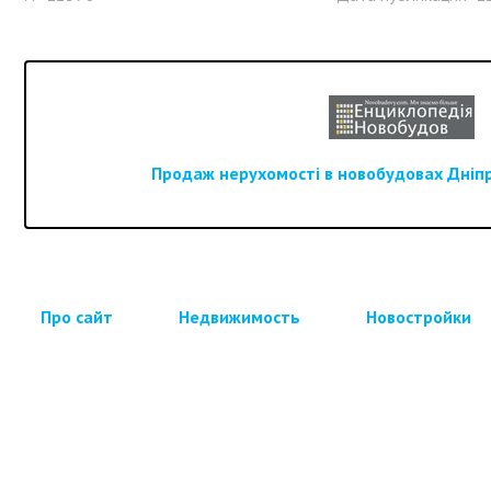
Продаж нерухомості в новобудовах Дніпра
Про сайт
Недвижимость
Новостройки