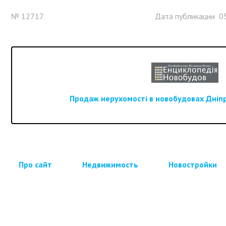
№ 12717
Дата публикации 05
Продаж нерухомості в новобудовах Дніпра
Про сайт
Недвижимость
Новостройки