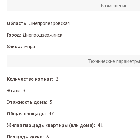
Размещение
Область:
Днепропетровская
Город:
Днепродзержинск
Улица:
мира
Технические параметры
Количество комнат:
2
Этаж:
3
Этажность дома:
5
Общая площадь:
47
Жилая площадь квартиры (или дома):
41
Площадь кухни:
6