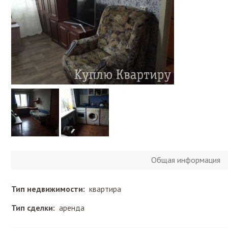
Общая информация
Тип недвижимости:
квартира
Тип сделки:
аренда