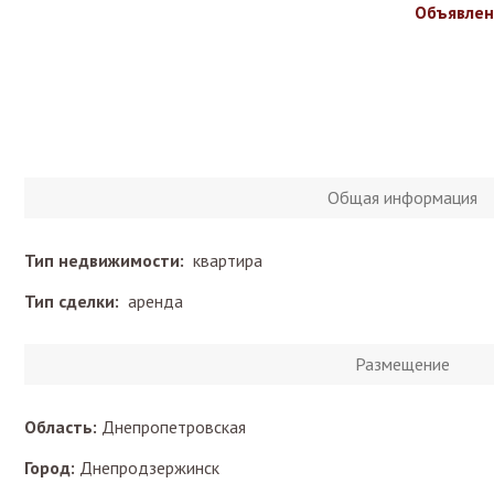
Объявлен
Общая информация
Тип недвижимости:
квартира
Тип сделки:
аренда
Размещение
Область:
Днепропетровская
Город:
Днепродзержинск