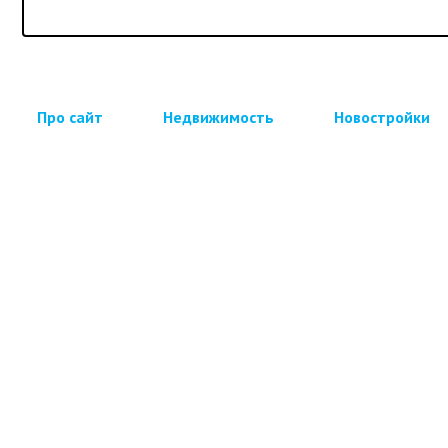
Про сайт
Недвижимость
Новостройки