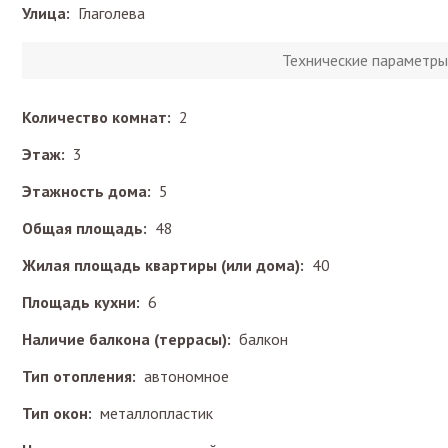
Улица:
Глаголева
Технические параметры
Количество комнат:
2
Этаж:
3
Этажность дома:
5
Общая площадь:
48
Жилая площадь квартиры (или дома):
40
Площадь кухни:
6
Наличие балкона (террасы):
балкон
Тип отопления:
автономное
Тип окон:
металлопластик