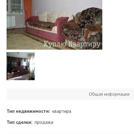
Общая информация
Тип недвижимости:
квартира
Тип сделки:
продажа