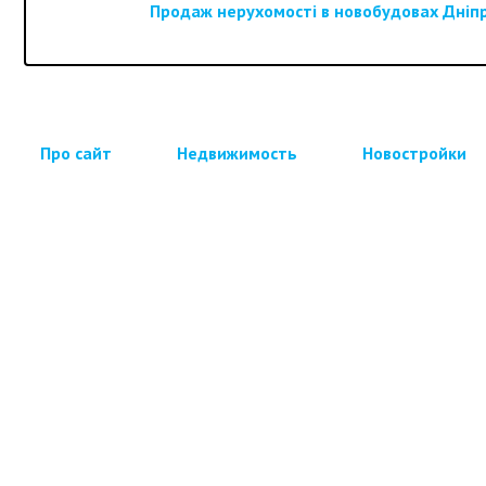
Продаж нерухомості в новобудовах Дніпра
Про сайт
Недвижимость
Новостройки