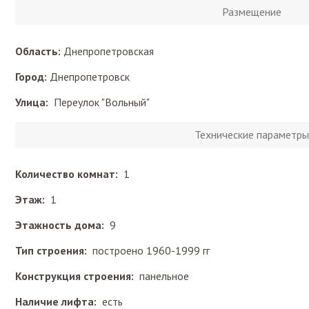
Размещение
Область:
Днепропетровская
Город:
Днепропетровск
Улица:
Переулок "Вольный"
Технические параметры
Количество комнат:
1
Этаж:
1
Этажность дома:
9
Тип строения:
построено 1960-1999 гг
Конструкция строения:
панельное
Наличие лифта:
есть