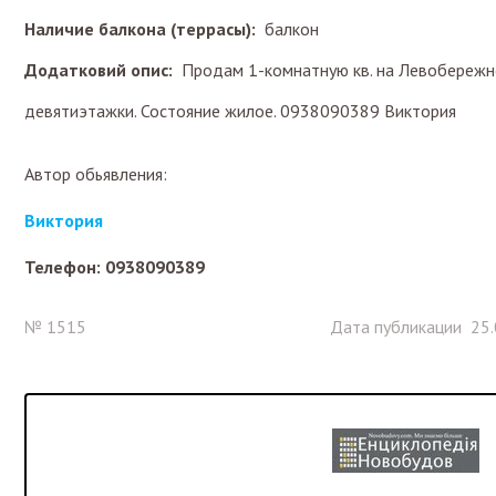
Наличие балкона (террасы):
балкон
Додатковий опис:
Продам 1-комнатную кв. на Левобережн
девятиэтажки. Состояние жилое. 0938090389 Виктория
Автор обьявления:
Виктория
Телефон: 0938090389
№ 1515
Дата публикации 25.