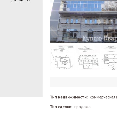
Тип недвижимости:
коммерческая 
Тип сделки:
продажа