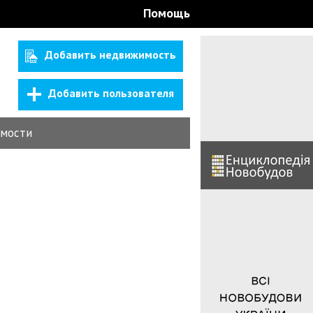
Помощь
Добавить недвижимость
Добавить пользователя
мости