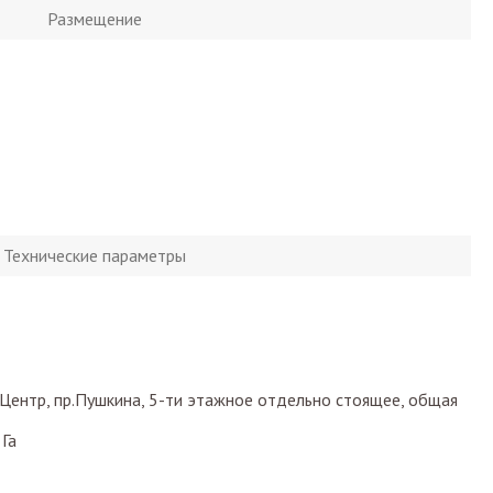
Размещение
Технические параметры
Центр, пр.Пушкина, 5-ти этажное отдельно стоящее, общая
 Га