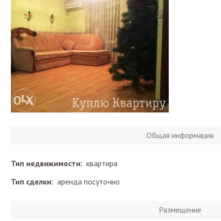
Общая информация
Тип недвижимости:
квартира
Тип сделки:
аренда посуточно
Размещение