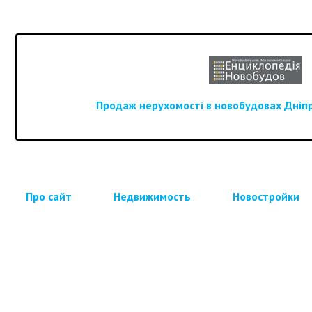
Продаж нерухомості в новобудовах Дніпра
Про сайт
Недвижимость
Новостройки