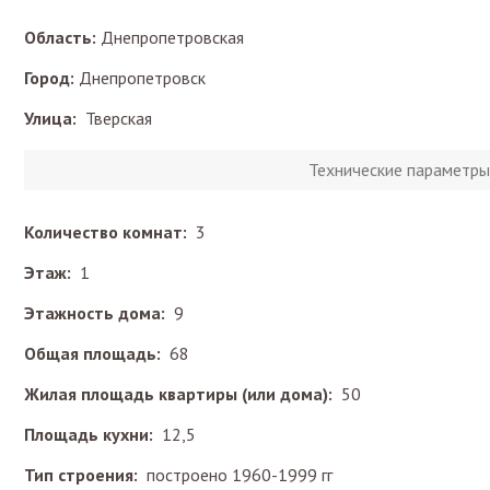
Область:
Днепропетровская
Город:
Днепропетровск
Улица:
Тверская
Технические параметры
Количество комнат:
3
Этаж:
1
Этажность дома:
9
Общая площадь:
68
Жилая площадь квартиры (или дома):
50
Площадь кухни:
12,5
Тип строения:
построено 1960-1999 гг