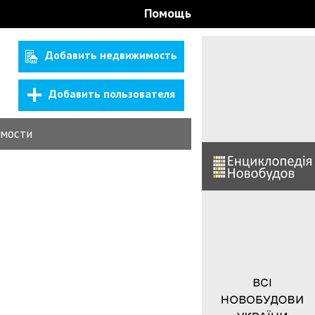
Помощь
Добавить недвижимость
Добавить пользователя
мости