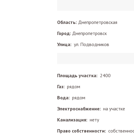
Область:
Днепропетровская
Город:
Днепропетровск
Улица:
ул. Подводников
Площадь участка:
2400
Газ:
рядом
Вода:
рядом
Электроснабжение:
на участке
Канализация:
нету
Право собственности:
собственно