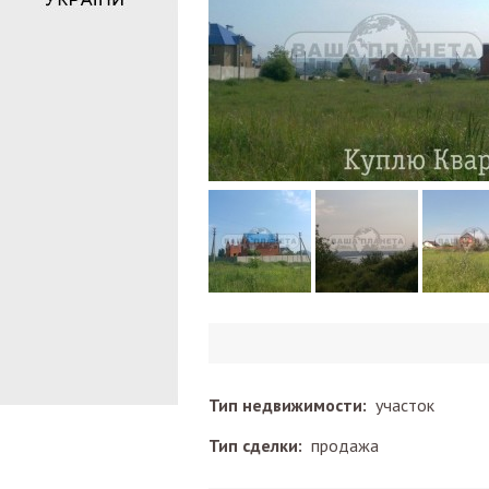
Тип недвижимости:
участок
Тип сделки:
продажа