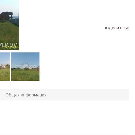
поделиться:
Общая информация