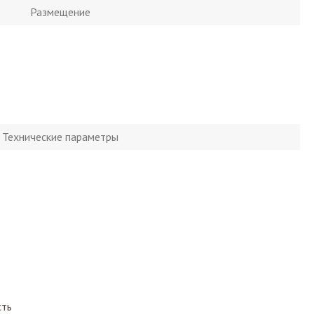
Размещение
Технические параметры
сть