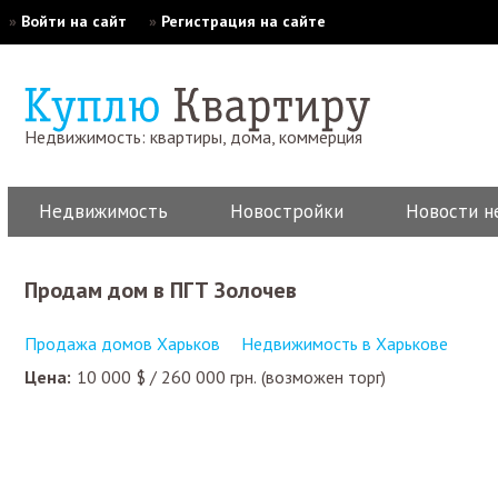
»
Войти на сайт
»
Регистрация на сайте
Недвижимость: квартиры, дома, коммерция
Недвижимость
Новостройки
Новости н
Продам дом в ПГТ Золочев
Продажа домов Харьков
Недвижимость в Харькове
Цена:
10 000
$
/
260 000
грн.
(возможен торг)