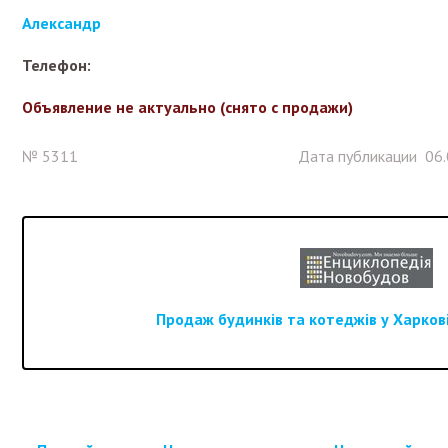
Александр
Телефон:
Объявление не актуально (снято с продажи)
№ 5311
Дата публикации 06.
Продаж будинків та котеджів у Харкові