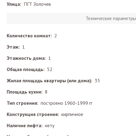
Улица:
ПГТ Золочев
Технические параметры
Количество комнат:
2
Этаж:
1
Этажность дома:
1
Общая площадь:
52
Жилая площадь квартиры (или дома):
35
Площадь кухни:
8
Тип строения:
построено 1960-1999 гг
Конструкция строения:
кирпичное
Наличие лифта:
нету