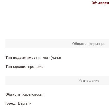
Объявлен
Общая информация
Тип недвижимости:
дом (дача)
Тип сделки:
продажа
Размещение
Область:
Харьковская
Город:
Дергачи