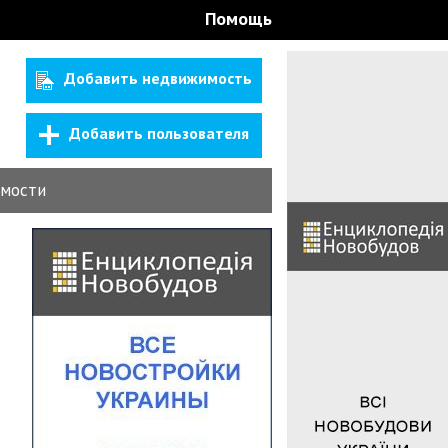
Помощь
Добавить недвижимость
Добавить пользователя
мости