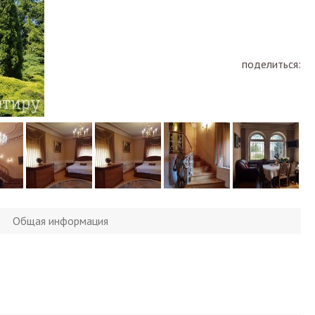
поделиться:
Общая информация