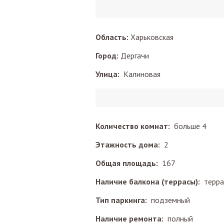
Область:
Харьковская
Город:
Дергачи
Улица:
Калиновая
Количество комнат:
больше 4
Этажность дома:
2
Общая площадь:
167
Наличие балкона (террасы):
терра
Тип паркинга:
подземный
Наличие ремонта:
полный