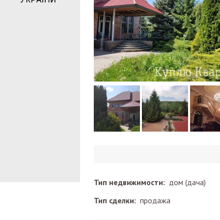
Тип недвижимости:
дом (дача)
Тип сделки:
продажа