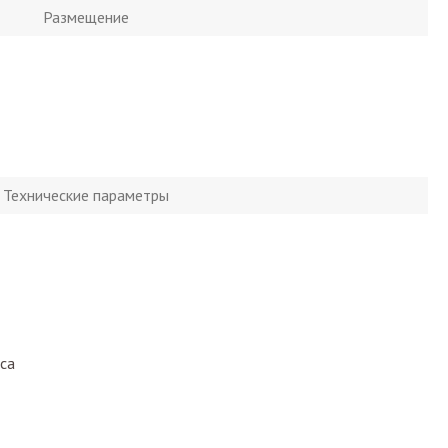
Размещение
Технические параметры
са