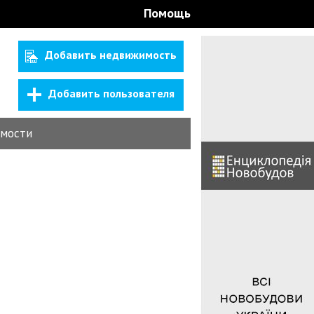
Помощь
Добавить недвижимость
Добавить пользователя
мости