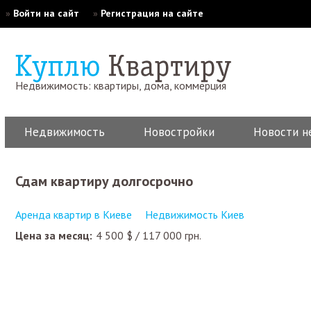
»
Войти на сайт
»
Регистрация на сайте
Недвижимость: квартиры, дома, коммерция
Недвижимость
Новостройки
Новости н
сдам квартиру долгосрочно
Аренда квартир в Киеве
Недвижимость Киев
Цена за месяц:
4 500
$
/
117 000
грн.