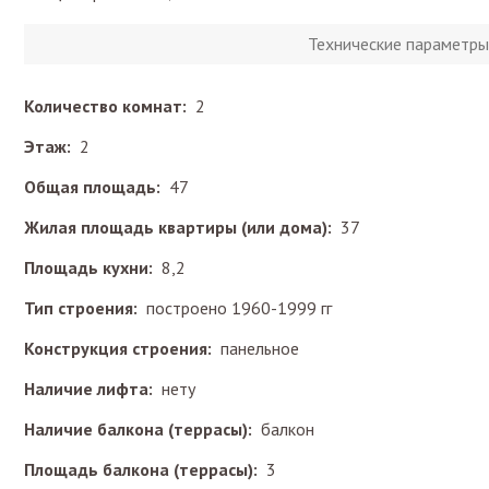
Технические параметры
Количество комнат:
2
Этаж:
2
Общая площадь:
47
Жилая площадь квартиры (или дома):
37
Площадь кухни:
8,2
Тип строения:
построено 1960-1999 гг
Конструкция строения:
панельное
Наличие лифта:
нету
Наличие балкона (террасы):
балкон
Площадь балкона (террасы):
3