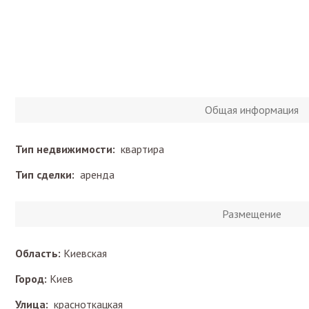
Общая информация
Тип недвижимости:
квартира
Тип сделки:
аренда
Размещение
Область:
Киевская
Город:
Киев
Улица:
красноткацкая