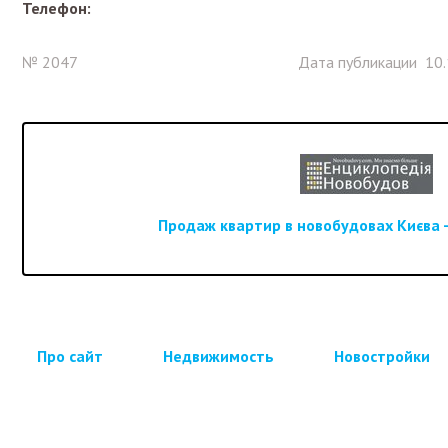
Телефон:
№ 2047
Дата публикации 10.
Продаж квартир в новобудовах Києва -
Про сайт
Недвижимость
Новостройки