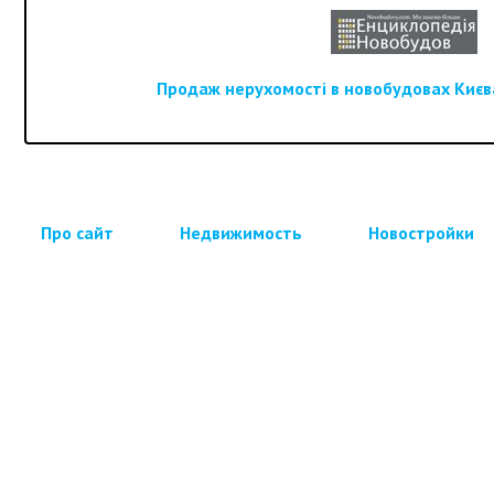
Продаж нерухомості в новобудовах Києва
Про сайт
Недвижимость
Новостройки