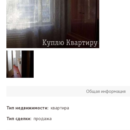
Общая информация
Тип недвижимости:
квартира
Тип сделки:
продажа