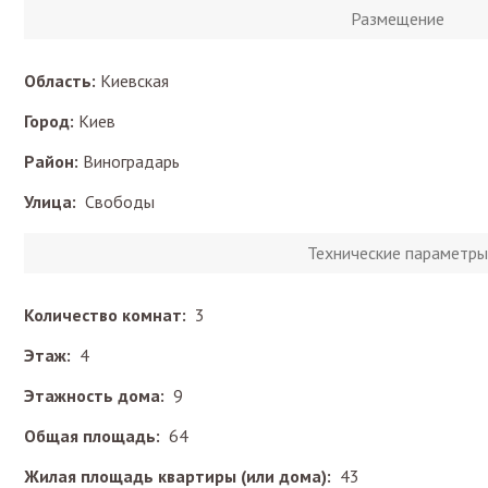
Размещение
Область:
Киевская
Город:
Киев
Район:
Виноградарь
Улица:
Свободы
Технические параметры
Количество комнат:
3
Этаж:
4
Этажность дома:
9
Общая площадь:
64
Жилая площадь квартиры (или дома):
43