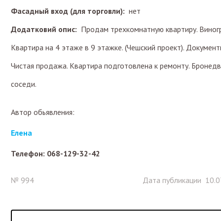
Фасадный вход (для торговли):
нет
Додатковий опис:
Продам трехкомнатную квартиру. Виногра
Квартира на 4 этаже в 9 этажке. (Чешский проект). Документы 
Чистая продажа. Квартира подготовлена к ремонту. Бронедв
соседи.
Автор обьявления:
Елена
Телефон: 068-129-32-42
№ 994
Дата публикации 10.0