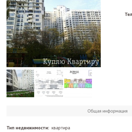
Те
Общая информация
Тип недвижимости:
квартира