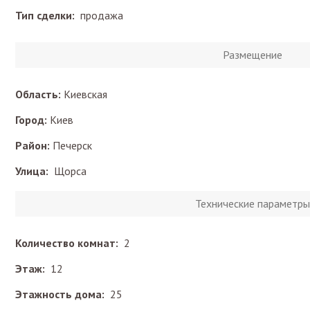
Тип сделки:
продажа
Размещение
Область:
Киевская
Город:
Киев
Район:
Печерск
Улица:
Щорса
Технические параметры
Количество комнат:
2
Этаж:
12
Этажность дома:
25