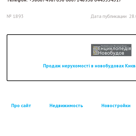
№ 1893
Дата публикации 28.
Продаж нерухомості в новобудовах Києва
Про сайт
Недвижимость
Новостройки