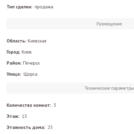
Тип сделки:
продажа
Размещение
Область:
Киевская
Город:
Киев
Район:
Печерск
Улица:
Щорса
Технические параметры
Количество комнат:
3
Этаж:
15
Этажность дома:
25