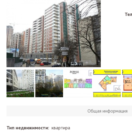
Те
Общая информация
Тип недвижимости:
квартира