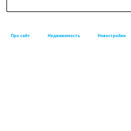
Про сайт
Недвижимость
Новостройки