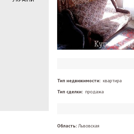
Тип недвижимости:
квартира
Тип сделки:
продажа
Область:
Львовская