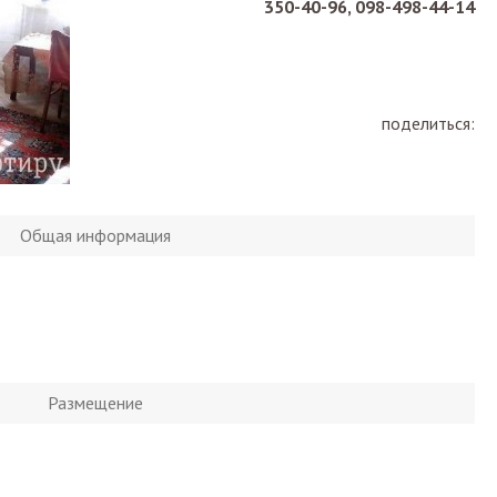
350-40-96, 098-498-44-14
поделиться:
Общая информация
Размещение