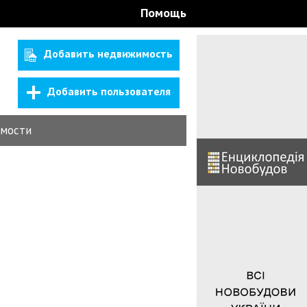
Помощь
Добавить недвижимость
Добавить пользователя
мости