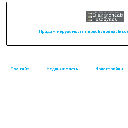
Продаж нерухомості в новобудовах Львова
Про сайт
Недвижимость
Новостройки