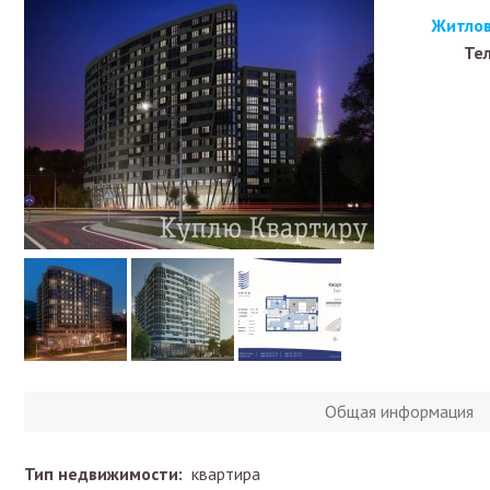
Житлов
Тел
Общая информация
Тип недвижимости:
квартира