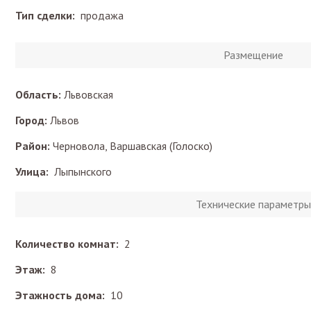
Тип сделки:
продажа
Размещение
Область:
Львовская
Город:
Львов
Район:
Черновола, Варшавская (Голоско)
Улица:
Лыпынского
Технические параметры
Количество комнат:
2
Этаж:
8
Этажность дома:
10