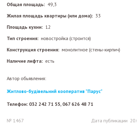
Общая площадь:
49,3
Жилая площадь квартиры (или дома):
33
Площадь кухни:
12
Тип строения:
новостройка (строится)
Конструкция строения:
монолитное (стены-кирпич)
Наличие лифта:
есть
Автор обьявления:
Житлово-будівельний кооператив "Парус"
Телефон: 032 242 71 55, 067 626 48 71
№ 1467
Дата публикации 20.