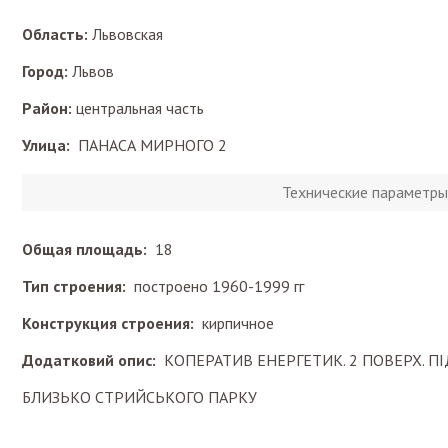
Область:
Львовская
Город:
Львов
Район:
центральная часть
Улица:
ПАНАСА МИРНОГО 2
Технические параметры
Общая площадь:
18
Тип строения:
построено 1960-1999 гг
Конструкция строения:
кирпичное
Додатковий опис:
КОПЕРАТИВ ЕНЕРГЕТИК. 2 ПОВЕРХ. П
БЛИЗЬКО СТРИЙСЬКОГО ПАРКУ