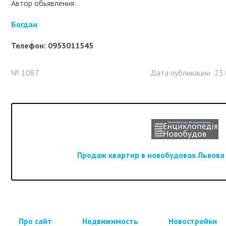
Автор обьявления:
Богдан
Телефон: 0953011545
№ 1087
Дата публикации 23.
Продаж квартир в новобудовах Львова -
Про сайт
Недвижимость
Новостройки