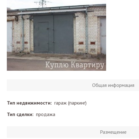
Общая информация
Тип недвижимости:
гараж (паркинг)
Тип сделки:
продажа
Размещение