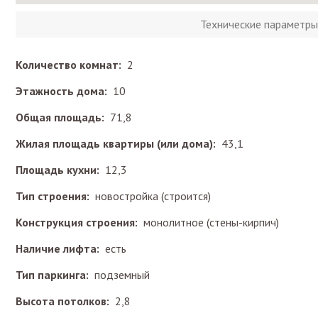
Технические параметры
Количество комнат:
2
Этажность дома:
10
Общая площадь:
71,8
Жилая площадь квартиры (или дома):
43,1
Площадь кухни:
12,3
Тип строения:
новостройка (строится)
Конструкция строения:
монолитное (стены-кирпич)
Наличие лифта:
есть
Тип паркинга:
подземный
Высота потолков:
2,8