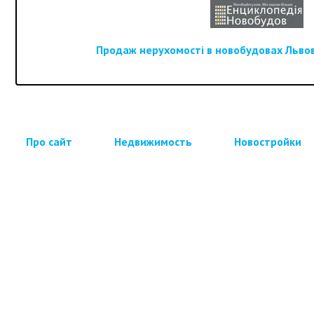
Продаж нерухомості в новобудовах Львова
Про сайт
Недвижимость
Новостройки