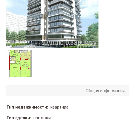
Общая информация
Тип недвижимости:
квартира
Тип сделки:
продажа