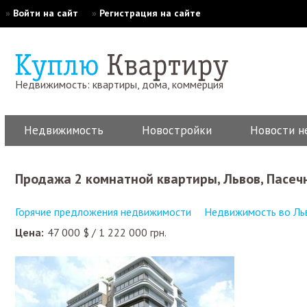
»
Войти на сайт
»
Регистрация на сайте
Недвижимость: квартиры, дома, коммерция
Недвижимость
Новостройки
Новости н
Продажа 2 комнатной квартиры, Львов, Пасеч
Горячие предложения недвижимости
Недвижимость во Ль
Цена:
47 000
$
/
1 222 000
грн.