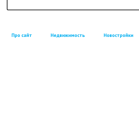
Про сайт
Недвижимость
Новостройки