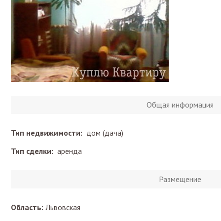
Общая информация
Тип недвижимости:
дом (дача)
Тип сделки:
аренда
Размещение
Область:
Львовская