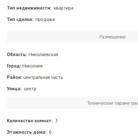
Тип недвижимости:
квартира
Тип сделки:
продажа
Размещение
Область:
Николаевская
Город:
Николаев
Район:
центральная часть
Улица:
центр
Технические параметры
Количество комнат:
3
Этажность дома:
6