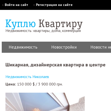
»
Войти на сайт
»
Регистрация на сайте
Недвижимость: квартиры, дома, коммерция
Недвижимость
Новостройки
Новости н
Шикарная, дизайнерская квартира в центре
Недвижимость Николаев
Цена:
150 000
$
/
3 900 000
грн.