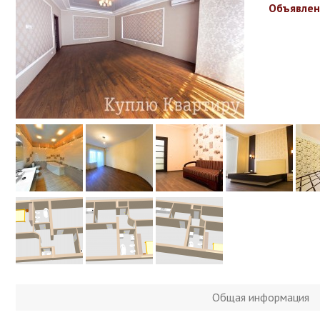
Объявлен
Общая информация