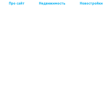
Про сайт
Недвижимость
Новостройки