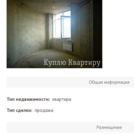
Общая информация
Тип недвижимости:
квартира
Тип сделки:
продажа
Размещение