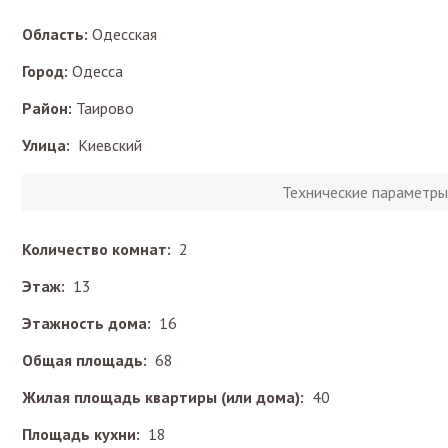
Область:
Одесская
Город:
Одесса
Район:
Таирово
Улица:
Киевский
Технические параметры
Количество комнат:
2
Этаж:
13
Этажность дома:
16
Общая площадь:
68
Жилая площадь квартиры (или дома):
40
Площадь кухни:
18