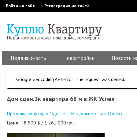
»
Войти на сайт
»
Регистрация на сайте
Недвижимость: квартиры, дома, коммерция
Недвижимость
Новостройки
Новости н
Google Geocoding API error: The request was denied.
Дом сдан.2к квартира 68 м в ЖК Успех
Продажа квартир в Одессе
Недвижимость в Одессе
Цена:
48 500
$
/
1 261 000
грн.